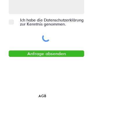
Ich habe die Datenschutzerklärung
zur Kenntnis genommen.
Anfrage absenden
AGB