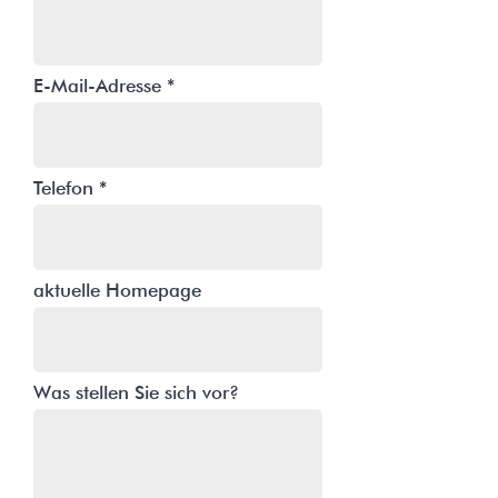
E-Mail-Adresse
Telefon
aktuelle Homepage
Was stellen Sie sich vor?