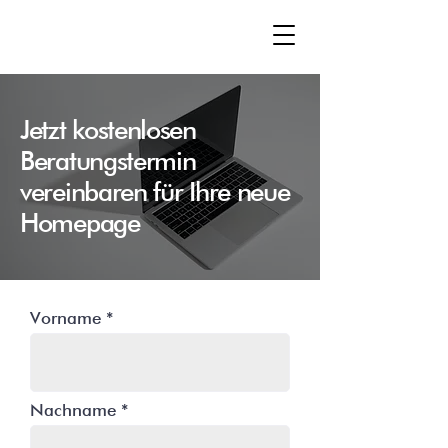
Jetzt kostenlosen
Beratungstermin
vereinbaren für Ihre neue
Homepage
Vorname
Nachname