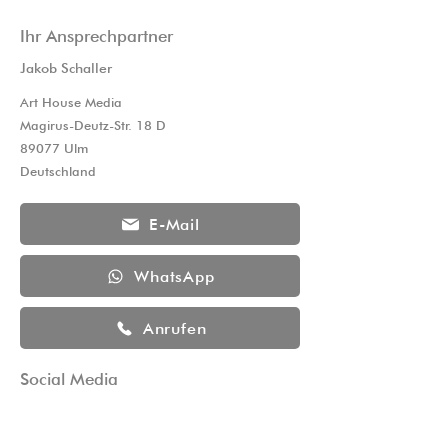
Ihr Ansprechpartner
Jakob Schaller
Art House Media
Magirus-Deutz-Str. 18 D
89077 Ulm
Deutschland
E-Mail
WhatsApp
Anrufen
Social Media